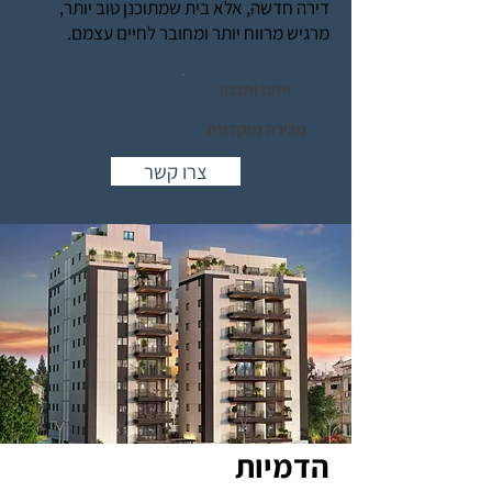
דירה חדשה, אלא בית שמתוכנן טוב יותר,
מרגיש מרווח יותר ומחובר לחיים עצמם.
ייזום ותכנון
מכירה מוקדמת
צרו קשר
הדמיות