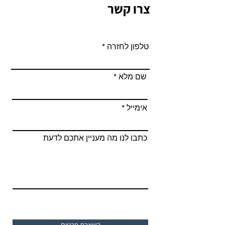
צרו קשר
טלפון לחזרה
שם מלא
אימייל
כתבו לנו מה מעניין אתכם לדעת
השארת פרטים