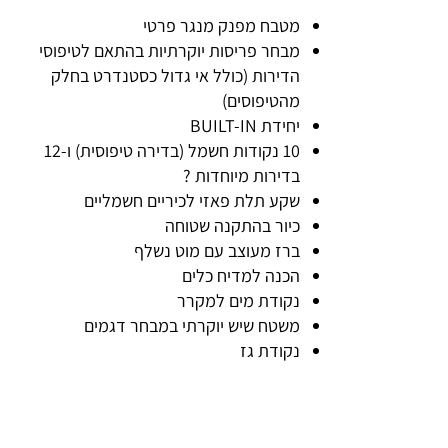
מטבח מפנק מנגר פרטי
מבחר פריסות יוקרתיות בהתאם לטיפוסי
הדירות (כולל אי גדול כסטנדרט בחלק
מהטיפוסים)
יחידת BUILT-IN
10 נקודות חשמל (בדירה טיפוסית) ו-12
בדירות מיוחדות ?
שקע תלת פאזי לכיריים חשמליים
כיור בהתקנה שטוחה
ברז מעוצב עם מוט נשלף
הכנה למדיח כלים
נקודת מים למקרר
משטח שיש יוקרתי במבחר דגמים
נקודת גז