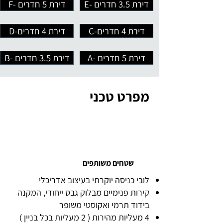
E- דירת 3.5 חדרים
F- דירת 5 חדרים
C-דירת 4 חדרים
D-דירת 4 חדרים
A- דירת 5 חדרים
B- דירת 3.5 חדרים
מפרט טכני
שטחים משותפים
לובי כניסה יוקרתי בעיצוב אדריכלי
קירות פנימיים מבלוק גבס ייחודי, המקנה
בידוד תרמי ואקוסטי משופר
4 מעליות מהירות ( 2 מעליות בכל בניין )