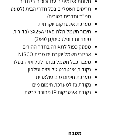
חלונות אלומיניום עם זכוכית בידודית
תריסים חשמליים בכל חדרי הבית (למעט
ממ"ד וחדרים רטובים)
מערכת אינטרקום יוקרתית
חיבור חשמל תלת פאזי 3X25A (בדירות
מיוחדות דופלקסים/גן 3X40)
מפסק כפול לתאורה בחדר ההורים
אביזרי חשמל יוקרתיים מבית NISCO
מעבר כבל חשמל נסתר לטלוויזיה בסלון
נקודות אינטרנט טלוויזיה וטלפון
מערכת חימום מים סולארית
נקודת גז למערכת חימום מים
נקודת אינטרקום IP מחובר לרשת
מטבח