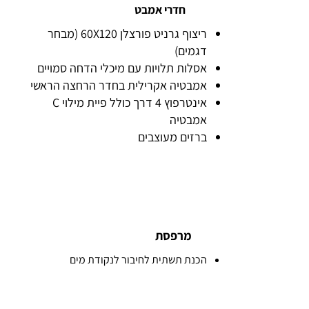
חדרי אמבט
ריצוף גרניט פורצלן 60X120 (מבחר
דגמים)
אסלות תלויות עם מיכלי הדחה סמויים
אמבטיה אקרילית בחדר הרחצה הראשי
אינטרפוץ 4 דרך כולל פיית מילוי C
אמבטיה
ברזים מעוצבים
מרפסת
הכנת תשתית לחיבור לנקודת מים