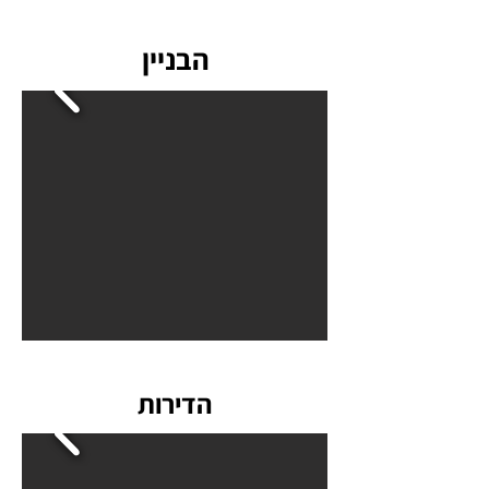
הבניין
הדירות