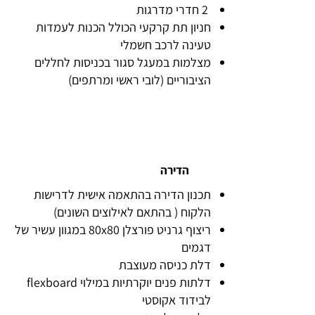
2 חדרי מדרגות
חניון תת קרקעי הכולל הכנות לעמדות
טעינה לרכב חשמלי
מצלמות במעגל סגור בכניסות לחללים
הציבוריים (לובי ראשי ומרתפים)
הדירה
תכנון הדירה בהתאמה אישית לדרישות
הלקוח ( בהתאם לאילוצים השונים)
ריצוף גרניט פורצלן 80x80 במגוון עשיר של
דגמים
דלת כניסה מעוצבת
דלתות פנים יוקרתיות במילוי flexboard
לבידוד אקוסטי