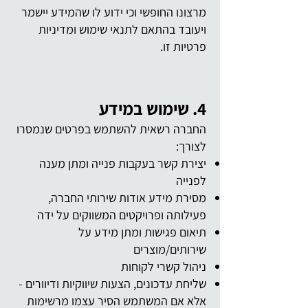
מרצונו החופשי וכי ידוע לו שהמידע יישמר
ויעובד בהתאם לתנאי שימוש ומדיניות
פרטיות זו.
4. שימוש במידע
החברה רשאית להשתמש בפרטים שנמסרו
לצורך:
יצירת קשר בעקבות פנייה ומתן מענה
לפנייה
מסירת מידע אודות שירותי החברה,
פעילותה ופרויקטים המשווקים על ידה
תיאום פגישות ומתן מידע על
שירותים/מוצרים
ניהול קשרי לקוחות
שליחת עדכונים, הצעות שיווקיות ודיוורים -
אלא אם המשתמש הסיר עצמו מרשימות