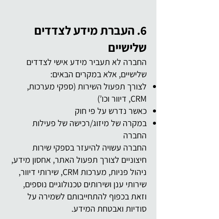
6. העברת מידע לצדדים
שלישיים
החברה לא תעביר מידע אישי לצדדים
שלישיים, אלא במקרים הבאים:
לצורך תפעול השירות (ספקי מערכות,
CRM, דיוור וכו’)
כאשר נדרש על פי חוק
במקרה של מיזוג/רכישה של פעילות
החברה
החברה עשויה להיעזר בספקי שירות
חיצוניים לצורך תפעול האתר, אחסון מידע,
ניהול פניות, מערכות CRM, שירותי דיוור,
שירותי ענן ושירותים טכנולוגיים נוספים,
וזאת בכפוף להתחייבותם לשמירה על
סודיות ואבטחת המידע.