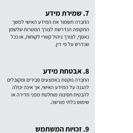
7. שמירת מידע
החברה תשמור את המידע האישי למשך
התקופה הנדרשת לצורך המטרות שלשמן
נאסף, לצורך ניהול קשרי לקוחות, או ככל
שנדרש על פי דין.
8. אבטחת מידע
החברה נוקטת באמצעים סבירים ומקובלים
להגנה על המידע האישי, אך אינה יכולה
להבטיח חסינות מוחלטת מפני חדירה או
שימוש בלתי מורשה.
9. זכויות המשתמש