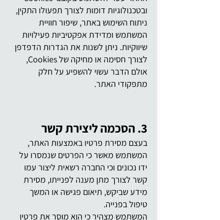
ובטכנולוגיות דומות לצורך תפעולו התקין,
ניתוח השימוש באתר, שיפור חוויית
המשתמש ומדידת אפקטיביות פעילויות
שיווקיות. ניתן לשנות את הגדרות הדפדפן
לצורך חסימה או מחיקה של Cookies,
אולם הדבר עשוי להשפיע על חלק
מתפקודי האתר.
3. הסכמה ליצירת קשר
בעצם מסירת פרטיו באמצעות האתר,
המשתמש מאשר כי הפרטים שנמסרו על
ידו נכונים וכי החברה רשאית ליצור עמו
קשר לצורך מתן מענה לפנייתו, מסירת
מידע שביקש, תיאום פגישה או המשך
טיפול בפנייה.
המשתמש מצהיר כי הוא מוסר את פרטיו