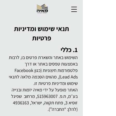
תנאי שימוש ומדיניות
פרטיות
1. כללי
השימוש באתר והשארת פרטים בו, לרבות
באמצעות טפסים באתר או דרך
פלטפורמות חיצוניות (כגון Facebook
Lead Ads), מהווים הסכמה מלאה לתנאי
שימוש ומדיניות פרטיות זו.
האתר מופעל על ידי מאיה יזמות ובנייה
בע״מ, ח.פ.
515963007
, מרחוב שפיגל
זוסיא 3, פתח תקווה, ישראל,
4936163
(להלן: “החברה”).