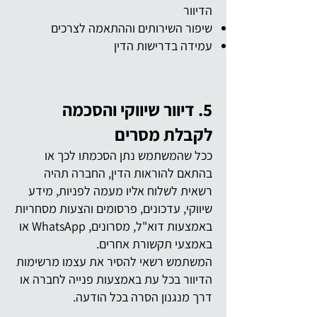
הדיוור
שיפור השירותים וההתאמה לצרכים
עמידה בדרישות הדין
5. דיוור שיווקי והסכמה
לקבלת מסרים
ככל שהמשתמש נתן הסכמתו לכך או
בהתאם להוראות הדין, החברה תהיה
רשאית לשלוח אליו מעמה לפניות, מידע
שיווקי, עדכונים, פרסומים והצעות מסחריות
באמצעות דוא"ל, מסרונים, WhatsApp או
באמצעי תקשורת אחרים.
המשתמש רשאי להסיר את עצמו מרשימות
הדיוור בכל עת באמצעות פנייה לחברה או
דרך מנגנון הסרה בכל הודעה.